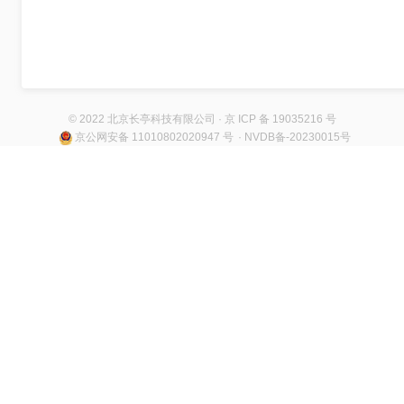
© 2022 北京长亭科技有限公司 · 京 ICP 备 19035216 号
京公网安备 11010802020947 号
· NVDB备-20230015号