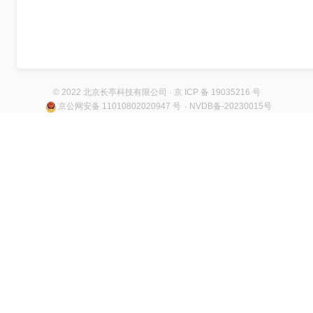
© 2022 北京长亭科技有限公司 · 京 ICP 备 19035216 号
京公网安备 11010802020947 号
· NVDB备-20230015号