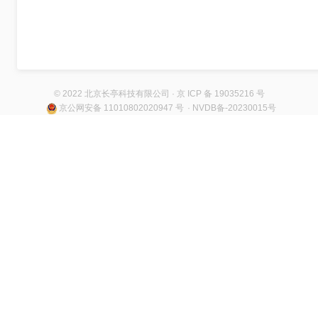
© 2022 北京长亭科技有限公司 · 京 ICP 备 19035216 号
京公网安备 11010802020947 号
· NVDB备-20230015号