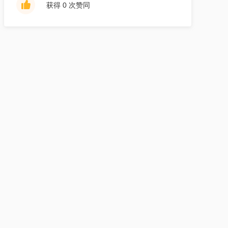
获得 0 次赞同