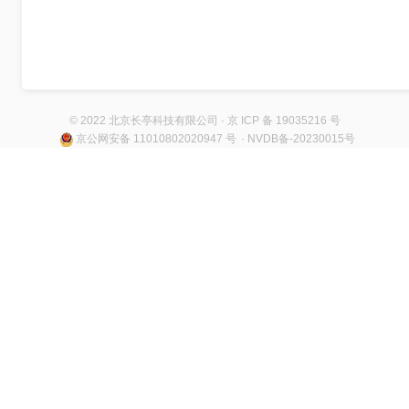
© 2022 北京长亭科技有限公司 · 京 ICP 备 19035216 号
京公网安备 11010802020947 号
· NVDB备-20230015号