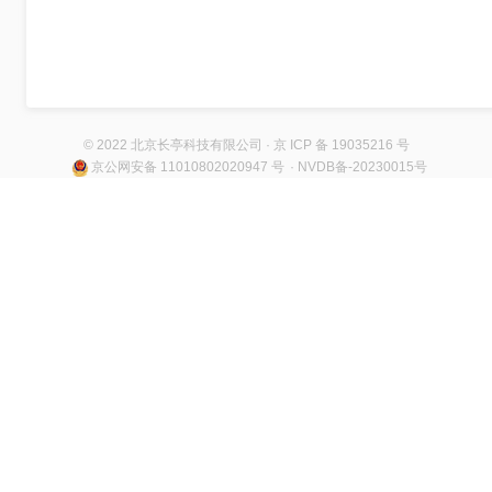
© 2022 北京长亭科技有限公司 · 京 ICP 备 19035216 号
京公网安备 11010802020947 号
· NVDB备-20230015号