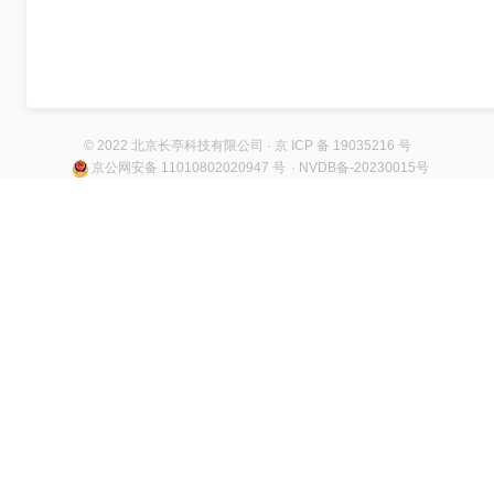
© 2022 北京长亭科技有限公司 · 京 ICP 备 19035216 号
京公网安备 11010802020947 号
· NVDB备-20230015号