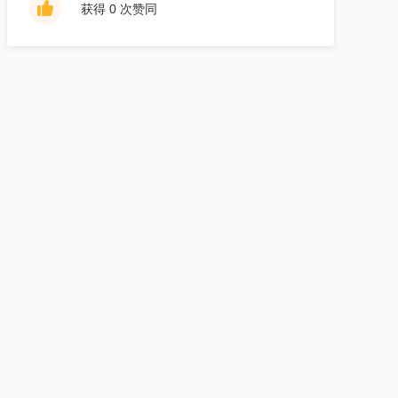
获得 0 次赞同