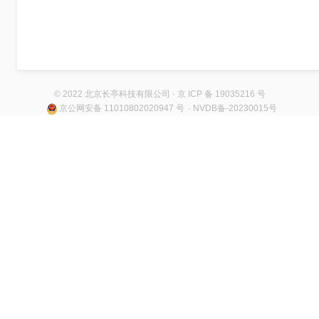
© 2022 北京长亭科技有限公司 · 京 ICP 备 19035216 号
京公网安备 11010802020947 号
· NVDB备-20230015号