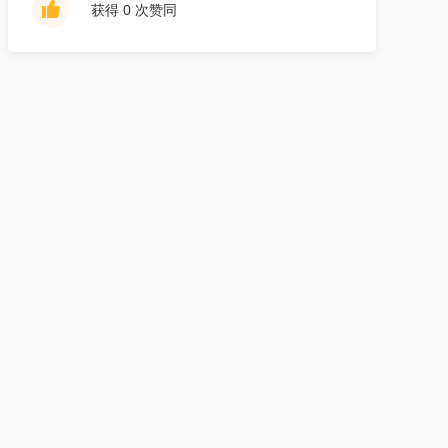
获得 0 次赞同