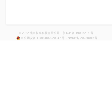
© 2022 北京长亭科技有限公司 · 京 ICP 备 19035216 号
京公网安备 11010802020947 号
· NVDB备-20230015号