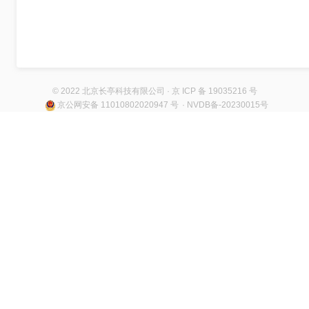
© 2022 北京长亭科技有限公司 · 京 ICP 备 19035216 号
京公网安备 11010802020947 号
· NVDB备-20230015号