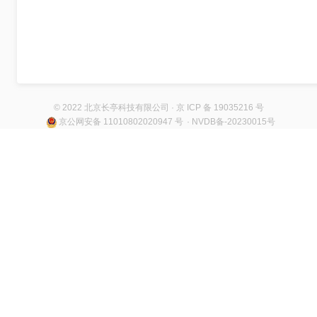
© 2022 北京长亭科技有限公司 · 京 ICP 备 19035216 号
京公网安备 11010802020947 号
· NVDB备-20230015号