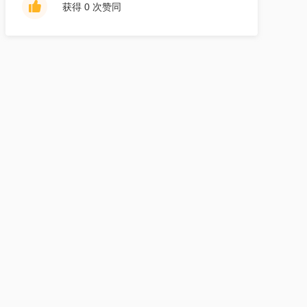
获得 0 次赞同