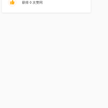
获得 0 次赞同