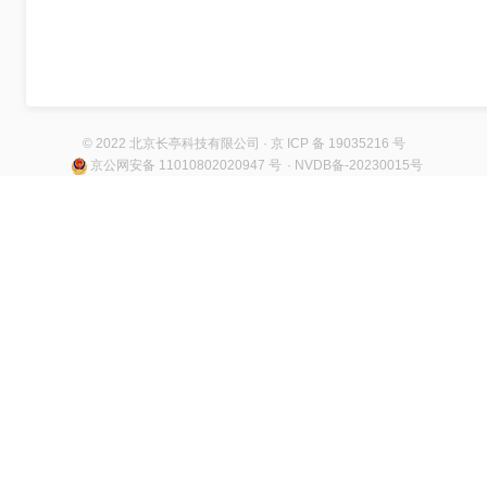
© 2022 北京长亭科技有限公司 · 京 ICP 备 19035216 号
京公网安备 11010802020947 号
· NVDB备-20230015号