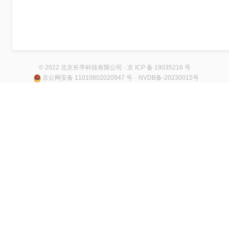
© 2022 北京长亭科技有限公司 · 京 ICP 备 19035216 号
京公网安备 11010802020947 号
· NVDB备-20230015号