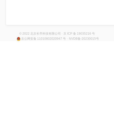
© 2022 北京长亭科技有限公司 · 京 ICP 备 19035216 号
京公网安备 11010802020947 号
· NVDB备-20230015号