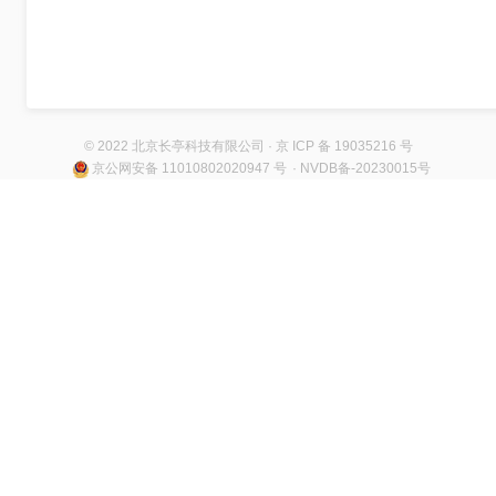
© 2022 北京长亭科技有限公司 · 京 ICP 备 19035216 号
京公网安备 11010802020947 号
· NVDB备-20230015号