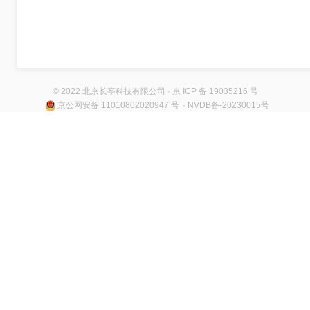
© 2022 北京长亭科技有限公司 · 京 ICP 备 19035216 号
京公网安备 11010802020947 号
· NVDB备-20230015号