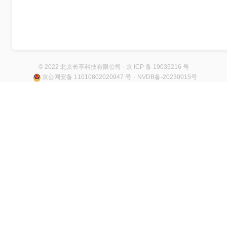
© 2022 北京长亭科技有限公司 · 京 ICP 备 19035216 号
京公网安备 11010802020947 号
· NVDB备-20230015号