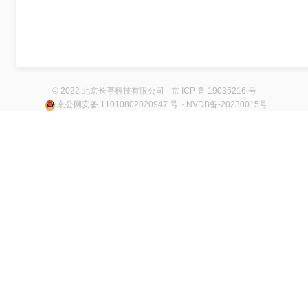
© 2022 北京长亭科技有限公司 · 京 ICP 备 19035216 号
京公网安备 11010802020947 号
· NVDB备-20230015号