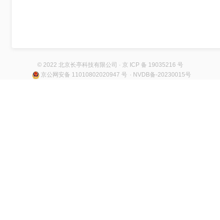
© 2022 北京长亭科技有限公司 · 京 ICP 备 19035216 号
京公网安备 11010802020947 号
· NVDB备-20230015号