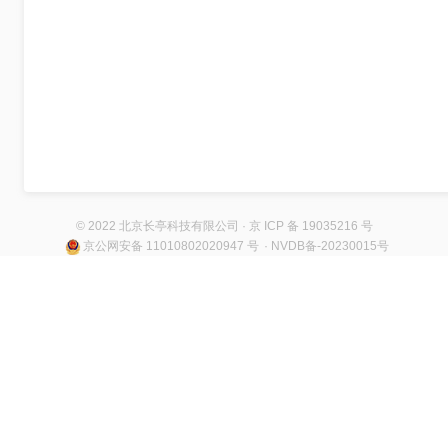
© 2022 北京长亭科技有限公司 · 京 ICP 备 19035216 号
京公网安备 11010802020947 号
· NVDB备-20230015号