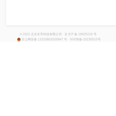
© 2022 北京长亭科技有限公司 · 京 ICP 备 19035216 号
京公网安备 11010802020947 号
· NVDB备-20230015号