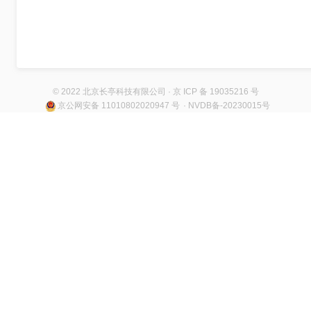
© 2022 北京长亭科技有限公司 · 京 ICP 备 19035216 号
京公网安备 11010802020947 号
· NVDB备-20230015号