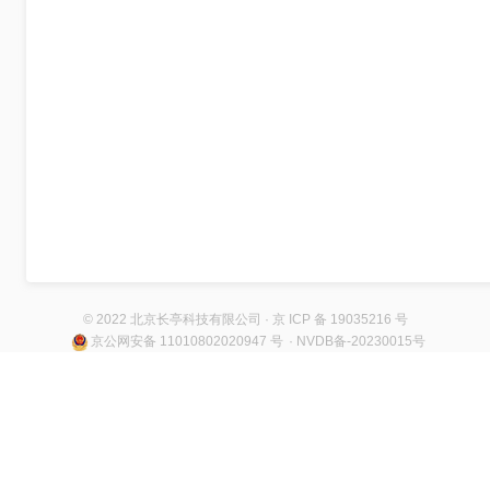
© 2022 北京长亭科技有限公司 · 京 ICP 备 19035216 号
京公网安备 11010802020947 号
· NVDB备-20230015号