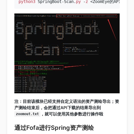
python3
 SpringBoot-Scan.
py
 -
z
注：目前该模块已经支持自定义语法的资产测绘导出；资
产测绘结束后，会把通过API下载的结果导出到
，就可以使用其他参数进行操作啦
zoomout.txt
通过Fofa进行Spring资产测绘