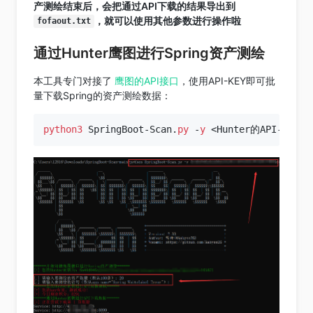
产测绘结束后，会把通过API下载的结果导出到
，就可以使用其他参数进行操作啦
fofaout.txt
通过Hunter鹰图进行Spring资产测绘
本工具专门对接了
鹰图的API接口
，使用API-KEY即可批
量下载Spring的资产测绘数据：
python3
 SpringBoot-Scan.
py
 -
y