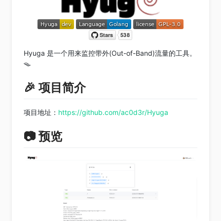
Hyuga 是一个用来监控带外(Out-of-Band)流量的工具。
🪤
🎉 项目简介
项目地址：
https://github.com/ac0d3r/Hyuga
📷 预览