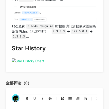
那么查询
时根据访问次数依次返回所
r.b34s.hyuga.io
设置的dns（无缓存时）：
->
->
2.3.3.3
127.0.0.1
...
2.3.3.3
Star History
全部评论（0）
添加链接
上传图片
裁剪上传