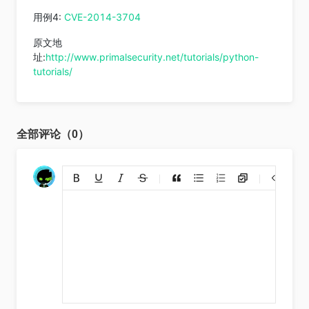
用例4:
CVE-2014-3704
原文地
址:
http://www.primalsecurity.net/tutorials/python-
tutorials/
全部评论（0）
添加链接
上传图片
裁剪上传