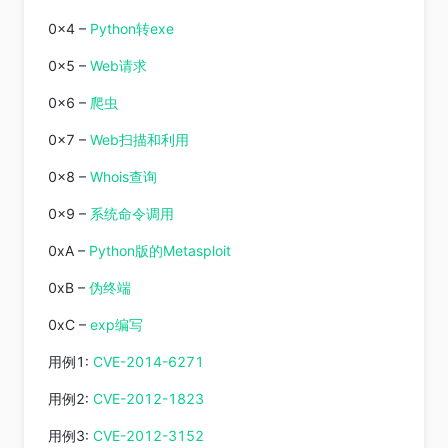
0x4 –
Python转exe
0x5 –
Web请求
0x6 –
爬虫
0x7 –
Web扫描和利用
0x8 –
Whois查询
0x9 –
系统命令调用
0xA –
Python版的Metasploit
0xB –
伪终端
0xC –
exp编写
用例1:
CVE-2014-6271
用例2:
CVE-2012-1823
用例3:
CVE-2012-3152