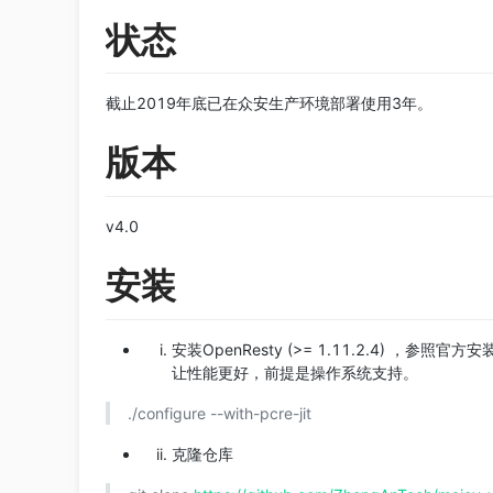
状态
截止2019年底已在众安生产环境部署使用3年。
版本
v4.0
安装
安装OpenResty (>= 1.11.2.4) ，
让性能更好，前提是操作系统支持。
./configure --with-pcre-jit
克隆仓库