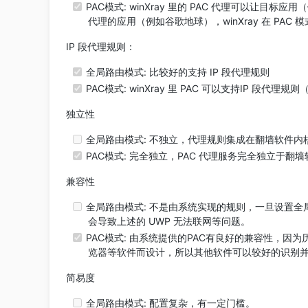
PAC模式: winXray 里的 PAC 代理可以让目标
代理的应用（例如谷歌地球），winXray 在 PAC 
IP 段代理规则：
全局路由模式: 比较好的支持 IP 段代理规则
PAC模式: winXray 里 PAC 可以支持IP 段代理规则（
独立性
全局路由模式: 不独立，代理规则集成在翻墙软件内
PAC模式: 完全独立，PAC 代理服务完全独立于翻
兼容性
全局路由模式: 不是由系统实现的规则，一旦设置
会导致上述的 UWP 无法联网等问题。
PAC模式: 由系统提供的PAC有良好的兼容性，因
览器等软件而设计，所以其他软件可以较好的识别并判
简易度
全局路由模式: 配置复杂，有一定门槛。