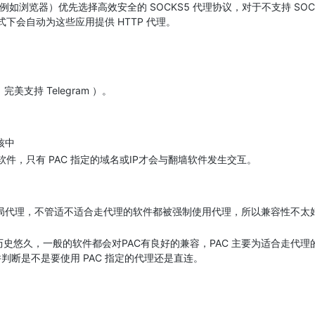
应用（例如浏览器）优先选择高效安全的 SOCKS5 代理协议，对于不支持 SOC
模式下会自动为这些应用提供 HTTP 代理。
 完美支持 Telegram ）。
核中
墙软件，只有 PAC 指定的域名或IP才会与翻墙软件发生交互。
全局代理，不管适不适合走代理的软件都被强制使用代理，所以兼容性不太
为历史悠久，一般的软件都会对PAC有良好的兼容，PAC 主要为适合走代理
断是不是要使用 PAC 指定的代理还是直连。