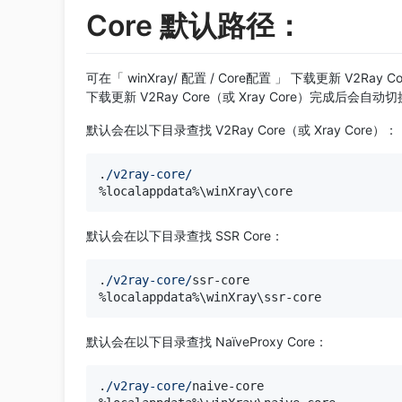
Core 默认路径：
可在「 winXray/ 配置 / Core配置 」 下载更新 V2Ray Core 
下载更新 V2Ray Core（或 Xray Core）完成后会自动切
默认会在以下目录查找 V2Ray Core（或 Xray Core）：
.
/v2ray-core/
默认会在以下目录查找 SSR Core：
.
/v2ray-core/
ssr-core

默认会在以下目录查找 NaïveProxy Core：
.
/v2ray-core/
naive-core
