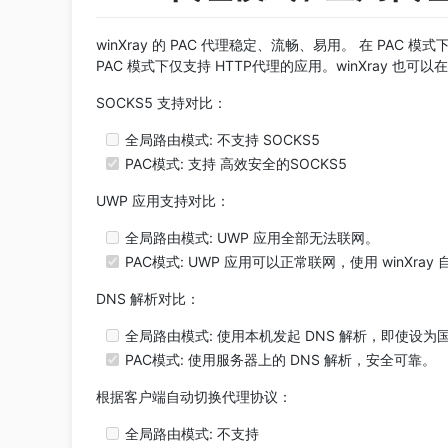
winXray 的 PAC 代理稳定、流畅、易用。 在 PAC 
PAC 模式下仅支持 HTTP代理的应用。winXray 也可以在 P
SOCKS5 支持对比：
全局路由模式: 不支持 SOCKS5
PAC模式: 支持 高效安全的SOCKS5
UWP 应用支持对比：
全局路由模式: UWP 应用全部无法联网。
PAC模式: UWP 应用可以正常联网，使用 winXr
DNS 解析对比：
全局路由模式: 使用本机发起 DNS 解析，即使设为
PAC模式: 使用服务器上的 DNS 解析，安全可靠。
根据客户端自动切换代理协议：
全局路由模式: 不支持