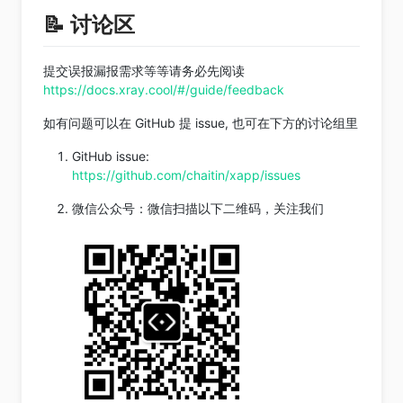
📝 讨论区
提交误报漏报需求等等请务必先阅读
https://docs.xray.cool/#/guide/feedback
如有问题可以在 GitHub 提 issue, 也可在下方的讨论组里
GitHub issue:
https://github.com/chaitin/xapp/issues
微信公众号：微信扫描以下二维码，关注我们