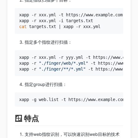
xapp -r xxx.yml -t https://www.example.com -t ht
cat
指定多个指纹进行扫描：
xapp -r xxx.yml -r yyy.yml -t https://www.example
xapp -r 
"./finger/web/*.yml"
 -t https://www.examp
xapp -r 
"./finger/**/*.yml"
指定group进行扫描：
🪟 特点
支持web指纹识别，可以快速识别web目标的技术