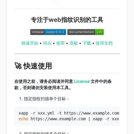
专注于web指纹识别的工具
快速开始
•
特点
•
使用
•
贡献
•
下载
•
使用文档
🚀 快速使用
在使用之前，请务必阅读并同意
License
文件中的条
款，否则请勿安装使用本工具。
指定指纹扫描单个目标：
echo
指定指纹扫描多个目标：