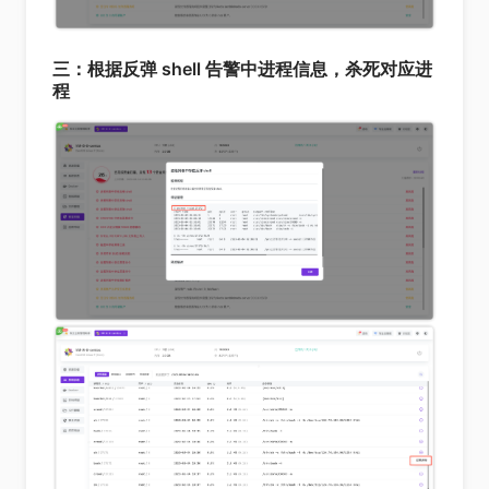
三：根据反弹 shell 告警中进程信息，杀死对应进
程