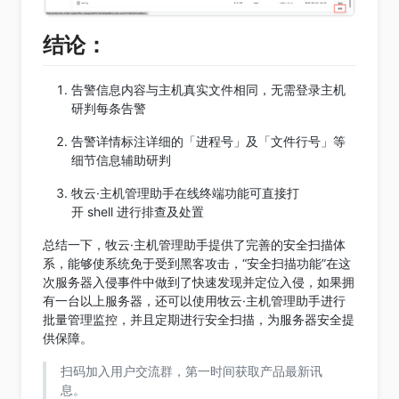
结论：
告警信息内容与主机真实文件相同，无需登录主机
研判每条告警
告警详情标注详细的「进程号」及「文件行号」等
细节信息辅助研判
牧云·主机管理助手在线终端功能可直接打
开 shell 进行排查及处置
总结一下，牧云·主机管理助手提供了完善的安全扫描体
系，能够使系统免于受到黑客攻击，“安全扫描功能”在这
次服务器入侵事件中做到了快速发现并定位入侵，如果拥
有一台以上服务器，还可以使用牧云·主机管理助手进行
批量管理监控，并且定期进行安全扫描，为服务器安全提
供保障。
扫码加入用户交流群，第一时间获取产品最新讯
息。