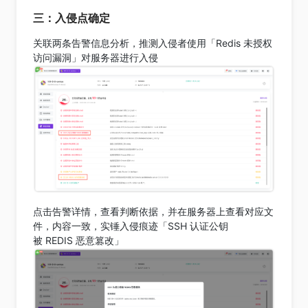
三：入侵点确定
关联两条告警信息分析，推测入侵者使用「Redis 未授权
访问漏洞」对服务器进行入侵
点击告警详情，查看判断依据，并在服务器上查看对应文
件，内容一致，实锤入侵痕迹「SSH 认证公钥
被 REDIS 恶意篡改」