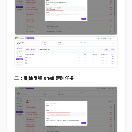
二：删除反弹 shell 定时任务!