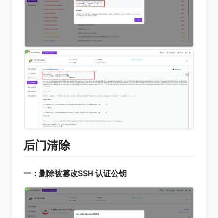
后门清除
一：删除被篡改SSH 认证公钥