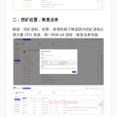
二：挖矿处置，恢复业务
根据「挖矿进程」告警，发现性能下降是因为挖矿进程占
用大量 CPU 资源。第一时间 kill 进程，恢复业务性能