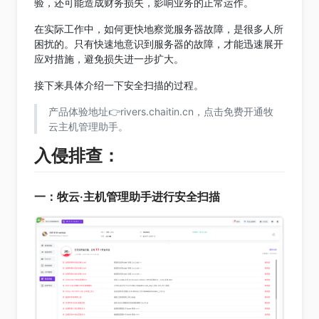
验，还可能造成财务损失，影响业务的正常运作。
在实际工作中，如何更快地察觉服务器故障，是很多人所
困扰的。只有快速地意识到服务器的故障，才能迅速展开
应对措施，避免损失进一步扩大。
接下来具体介绍一下安全扫描的过程。
产品体验地址👉rivers.chaitin.cn，点击免费开通牧
云主机管理助手。
入侵排查：
一：牧云·主机管理助手进行安全扫描