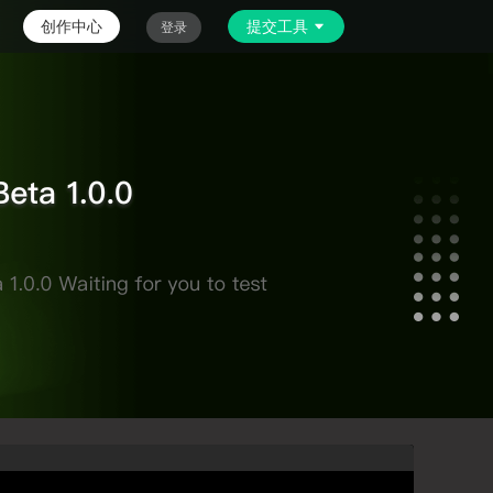
创作中心
提交工具
登录