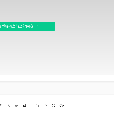
 金币解锁当前全部内容