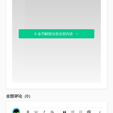
0 金币解锁当前全部内容
全部评论（0）
添加链接
上传图片