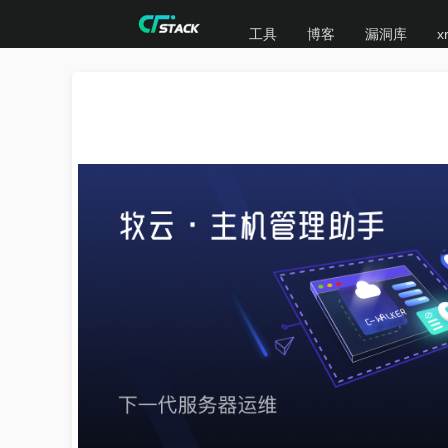
工具
博客
漏洞库
x